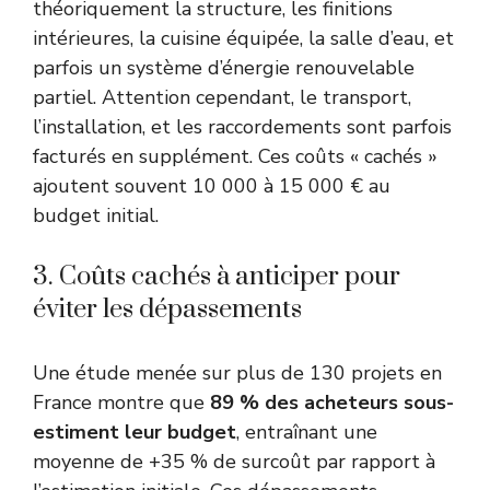
théoriquement la structure, les finitions
intérieures, la cuisine équipée, la salle d’eau, et
parfois un système d’énergie renouvelable
partiel. Attention cependant, le transport,
l’installation, et les raccordements sont parfois
facturés en supplément. Ces coûts « cachés »
ajoutent souvent 10 000 à 15 000 € au
budget initial.
3. Coûts cachés à anticiper pour
éviter les dépassements
Une étude menée sur plus de 130 projets en
France montre que
89 % des acheteurs sous-
estiment leur budget
, entraînant une
moyenne de +35 % de surcoût par rapport à