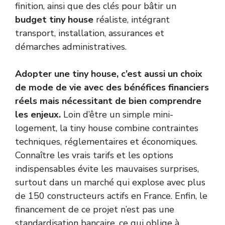
finition, ainsi que des clés pour bâtir un
budget tiny house
réaliste, intégrant
transport, installation, assurances et
démarches administratives.
Adopter une tiny house, c’est aussi un choix
de mode de vie avec des bénéfices financiers
réels mais nécessitant de bien comprendre
les enjeux.
Loin d’être un simple mini-
logement, la tiny house combine contraintes
techniques, réglementaires et économiques.
Connaître les vrais tarifs et les options
indispensables évite les mauvaises surprises,
surtout dans un marché qui explose avec plus
de 150 constructeurs actifs en France. Enfin, le
financement de ce projet n’est pas une
standardisation bancaire, ce qui oblige à