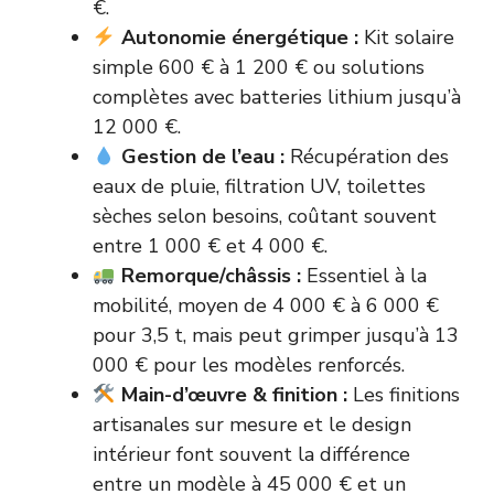
€.
Autonomie énergétique :
Kit solaire
simple 600 € à 1 200 € ou solutions
complètes avec batteries lithium jusqu’à
12 000 €.
Gestion de l’eau :
Récupération des
eaux de pluie, filtration UV, toilettes
sèches selon besoins, coûtant souvent
entre 1 000 € et 4 000 €.
Remorque/châssis :
Essentiel à la
mobilité, moyen de 4 000 € à 6 000 €
pour 3,5 t, mais peut grimper jusqu’à 13
000 € pour les modèles renforcés.
Main-d’œuvre & finition :
Les finitions
artisanales sur mesure et le design
intérieur font souvent la différence
entre un modèle à 45 000 € et un