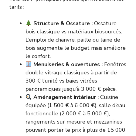
tarifs :
Structure & Ossature :
Ossature
bois classique vs matériaux biosourcés.
L’emploi de chanvre, paille ou laine de
bois augmente le budget mais améliore
le confort.
Menuiseries & ouvertures :
Fenêtres
double vitrage classiques à partir de
300 € l’unité vs baies vitrées
panoramiques jusqu’à 3 000 € pièce.
Aménagement intérieur :
Cuisine
équipée (1 500 € à 6 000 €), salle d’eau
fonctionnelle (2 000 € à 5 000 €),
rangements sur mesure et mezzanines
pouvant porter le prix à plus de 15 000