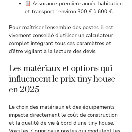
Assurance première année habitation
et transport : environ 300 € à 600 €.
Pour maîtriser l’ensemble des postes, il est
vivement conseillé d’utiliser un
calculateur
complet
intégrant tous ces paramètres et
d’être vigilant à la lecture des devis.
Les matériaux et options qui
influencent le prix tiny house
en 2025
Le choix des matériaux et des équipements
impacte directement le coût de construction
et la qualité de vie à bord d’une tiny house.
Voici les 7 principaux postes qui modulent les