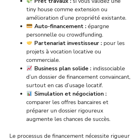
Prêt travaux :
si vous validez une
tiny house comme extension ou
amélioration d’une propriété existante.
Auto-financement :
épargne
personnelle ou crowdfunding.
Partenariat investisseur :
pour les
projets à vocation locative ou
commerciale.
Business plan solide :
indissociable
d’un dossier de financement convaincant,
surtout en cas d’usage locatif.
Simulation et négociation :
comparer les offres bancaires et
préparer un dossier rigoureux
augmente les chances de succès.
Le processus de financement nécessite rigueur