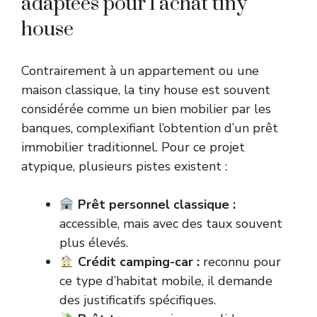
adaptées pour l’achat tiny
house
Contrairement à un appartement ou une
maison classique, la tiny house est souvent
considérée comme un bien mobilier par les
banques, complexifiant l’obtention d’un prêt
immobilier traditionnel. Pour ce projet
atypique, plusieurs pistes existent :
Prêt personnel classique :
accessible, mais avec des taux souvent
plus élevés.
Crédit camping-car :
reconnu pour
ce type d’habitat mobile, il demande
des justificatifs spécifiques.