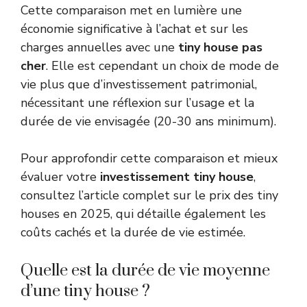
Cette comparaison met en lumière une
économie significative à l’achat et sur les
charges annuelles avec une
tiny house pas
cher
. Elle est cependant un choix de mode de
vie plus que d’investissement patrimonial,
nécessitant une réflexion sur l’usage et la
durée de vie envisagée (20-30 ans minimum).
Pour approfondir cette comparaison et mieux
évaluer votre
investissement tiny house
,
consultez l’article complet sur
le prix des tiny
houses en 2025
, qui détaille également les
coûts cachés et la durée de vie estimée.
Quelle est la durée de vie moyenne
d’une tiny house ?