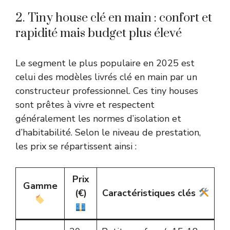
2. Tiny house clé en main : confort et
rapidité mais budget plus élevé
Le segment le plus populaire en 2025 est
celui des modèles livrés clé en main par un
constructeur professionnel. Ces tiny houses
sont prêtes à vivre et respectent
généralement les normes d’isolation et
d’habitabilité. Selon le niveau de prestation,
les prix se répartissent ainsi :
Prix
Gamme
(€)
Caractéristiques clés