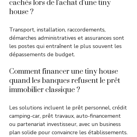
cachés lors de l’achat d’une tiny
house ?
Transport, installation, raccordements,
démarches administratives et assurances sont
les postes qui entraînent le plus souvent les
dépassements de budget.
Comment financer une tiny house
quand les banques refusent le prêt
immobilier classique ?
Les solutions incluent le prêt personnel, crédit
camping-car, prêt travaux, auto-financement
ou partenariat investisseur, avec un business
plan solide pour convaincre les établissements.