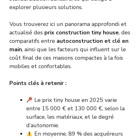
explorer plusieurs solutions.
Vous trouverez ici un panorama approfondi et
actualisé des
prix construction tiny house
, des
comparatifs entre
autoconstruction et clé en
main
, ainsi que les facteurs qui influent sur le
coût final de ces maisons compactes à la fois
mobiles et confortables.
Points clés à retenir :
Le prix tiny house en 2025 varie
entre 15 000 € et 130 000 €, selon la
surface, les matériaux, et le degré
d’autonomie.
En moyenne, 89 % des acquéreurs