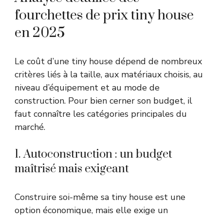
fourchettes de prix tiny house
en 2025
Le coût d’une tiny house dépend de nombreux
critères liés à la taille, aux matériaux choisis, au
niveau d’équipement et au mode de
construction. Pour bien cerner son budget, il
faut connaître les catégories principales du
marché.
1. Autoconstruction : un budget
maîtrisé mais exigeant
Construire soi-même sa tiny house est une
option économique, mais elle exige un