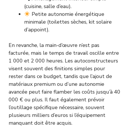
(cuisine, salle d’eau).
Petite autonomie énergétique
minimale (toilettes sèches, kit solaire
d’appoint).
En revanche, la main-d’œuvre n’est pas
facturée, mais le temps de travail oscille entre
1 000 et 2 000 heures. Les autoconstructeurs
visent souvent des finitions simples pour
rester dans ce budget, tandis que l’ajout de
matériaux premium ou d’une autonomie
avancée peut faire flamber les coûts jusqu’à 40
000 € ou plus. Il faut également prévoir
l’outillage spécifique nécessaire, souvent
plusieurs milliers d’euros si l’équipement
manquant doit être acquis.