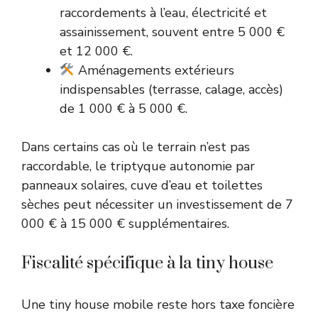
raccordements à l’eau, électricité et
assainissement, souvent entre 5 000 €
et 12 000 €.
Aménagements extérieurs
indispensables (terrasse, calage, accès)
de 1 000 € à 5 000 €.
Dans certains cas où le terrain n’est pas
raccordable, le triptyque autonomie par
panneaux solaires, cuve d’eau et toilettes
sèches peut nécessiter un investissement de 7
000 € à 15 000 € supplémentaires.
Fiscalité spécifique à la tiny house
Une tiny house mobile reste hors taxe foncière