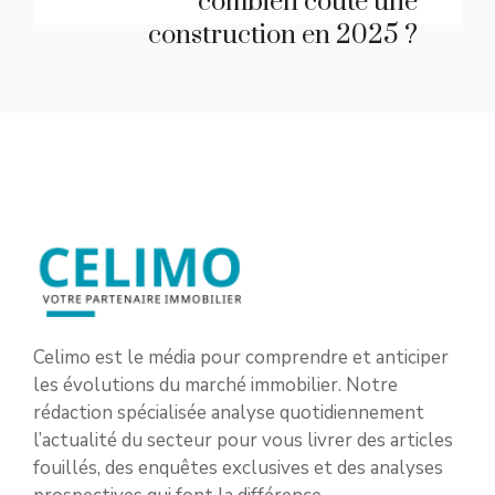
combien coûte une
construction en 2025 ?
Celimo est le média pour comprendre et anticiper
les évolutions du marché immobilier. Notre
rédaction spécialisée analyse quotidiennement
l’actualité du secteur pour vous livrer des articles
fouillés, des enquêtes exclusives et des analyses