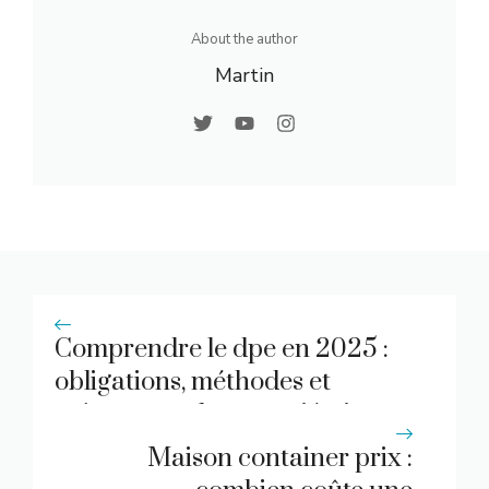
About the author
Martin
Comprendre le dpe en 2025 :
obligations, méthodes et
enjeux pour les propriétaires
Maison container prix :