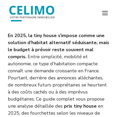
Aller
au
M
contenu
En 2025, la tiny house s’impose comme une
solution d’habitat alternatif séduisante, mais
le budget à prévoir reste souvent mal
compris.
Entre simplicité, mobilité et
autonomie, ce type d’habitation compacte
connaît une demande croissante en France.
Pourtant, derrière des annonces alléchantes,
de nombreux futurs propriétaires se heurtent
à des coûts cachés ou à des imprévus
budgétaires. Ce guide complet vous propose
une analyse détaillée des
prix tiny house
en
2025, des fourchettes selon les niveaux de