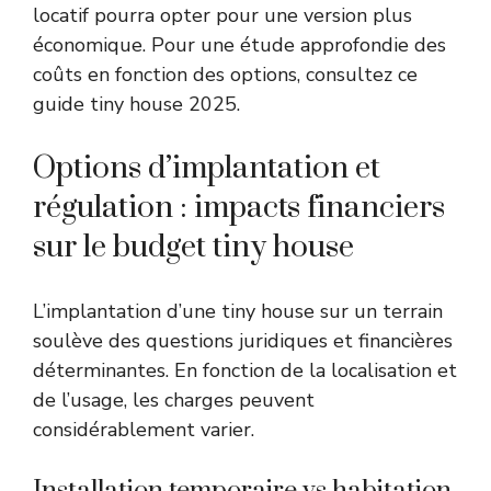
locatif pourra opter pour une version plus
économique. Pour une étude approfondie des
coûts en fonction des options, consultez ce
guide tiny house 2025
.
Options d’implantation et
régulation : impacts financiers
sur le budget tiny house
L’implantation d’une tiny house sur un terrain
soulève des questions juridiques et financières
déterminantes. En fonction de la localisation et
de l’usage, les charges peuvent
considérablement varier.
Installation temporaire vs habitation