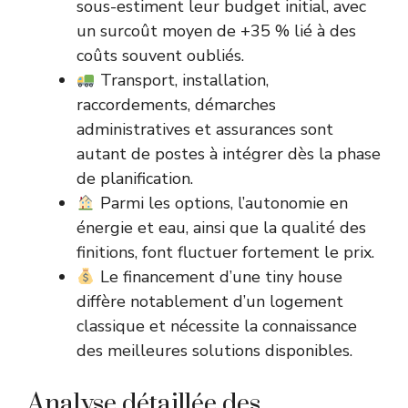
sous-estiment leur budget initial, avec
un surcoût moyen de +35 % lié à des
coûts souvent oubliés.
Transport, installation,
raccordements, démarches
administratives et assurances sont
autant de postes à intégrer dès la phase
de planification.
Parmi les options, l’autonomie en
énergie et eau, ainsi que la qualité des
finitions, font fluctuer fortement le prix.
Le financement d’une tiny house
diffère notablement d’un logement
classique et nécessite la connaissance
des meilleures solutions disponibles.
Analyse détaillée des