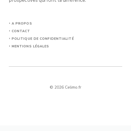
prospectives qui font la différence.
A PROPOS
CONTACT
POLITIQUE DE CONFIDENTIALITÉ
MENTIONS LÉGALES
© 2026 Celimo.fr