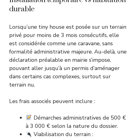
durable
Lorsqu’une tiny house est posée sur un terrain
privé pour moins de 3 mois consécutifs, elle
est considérée comme une caravane, sans
formalité administrative majeure. Au-delà, une
déclaration préalable en mairie s’impose,
pouvant aller jusqu’à un permis d’aménager
dans certains cas complexes, surtout sur
terrain nu.
Les frais associés peuvent inclure :
Démarches administratives de 500 €
à 3 000 € selon la nature du dossier.
Viabilisation du terrain :