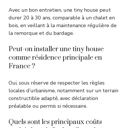
Avec un bon entretien, une tiny house peut
durer 20 à 30 ans, comparable à un chalet en
bois, en veillant à la maintenance régulière de
la remorque et du bardage.
Peut-on installer une tiny house
comme résidence principale en
France ?
Oui, sous réserve de respecter les règles
locales d’urbanisme, notamment sur un terrain
constructible adapté, avec déclaration
préalable ou permis si nécessaire.
Quels sont les principaux coûts