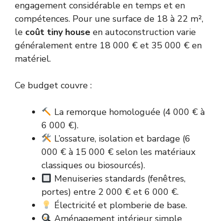
engagement considérable en temps et en
compétences. Pour une surface de 18 à 22 m²,
le
coût tiny house
en autoconstruction varie
généralement entre 18 000 € et 35 000 € en
matériel.
Ce budget couvre :
La remorque homologuée (4 000 € à
6 000 €).
L’ossature, isolation et bardage (6
000 € à 15 000 € selon les matériaux
classiques ou biosourcés).
Menuiseries standards (fenêtres,
portes) entre 2 000 € et 6 000 €.
Électricité et plomberie de base.
Aménagement intérieur simple