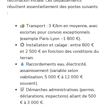
l’estimation initiale. Ces dépassements
résultent essentiellement des postes suivants
:
Transport : 3 €/km en moyenne, avec
escortes pour convois exceptionnels
(exemple Paris-Lyon ~1 800 €).
Installation et calage : entre 800 €
et 2 500 € en fonction des conditions du
terrain.
Raccordements eau, électricité,
assainissement (variable selon
viabilisation, 5 000 € à 12 000 €
souvent).
Démarches administratives (permis,
déclarations, inspections) allant de 500
€ à 3 000 €.