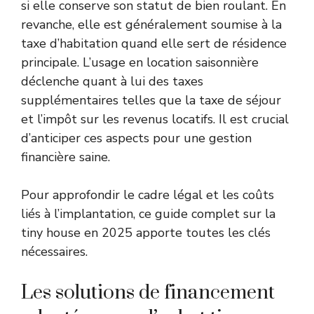
si elle conserve son statut de bien roulant. En
revanche, elle est généralement soumise à la
taxe d’habitation quand elle sert de résidence
principale. L’usage en location saisonnière
déclenche quant à lui des taxes
supplémentaires telles que la taxe de séjour
et l’impôt sur les revenus locatifs. Il est crucial
d’anticiper ces aspects pour une gestion
financière saine.
Pour approfondir le cadre légal et les coûts
liés à l’implantation, ce
guide complet sur la
tiny house en 2025
apporte toutes les clés
nécessaires.
Les solutions de financement