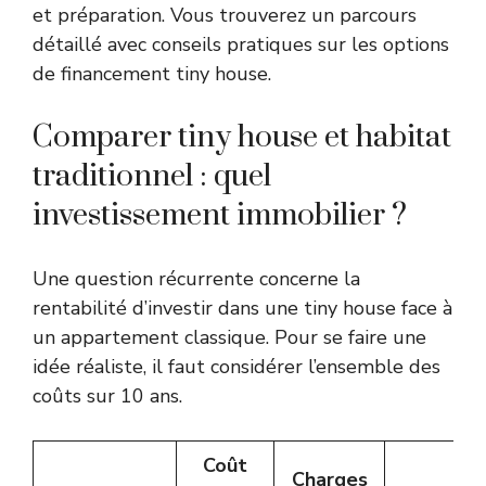
et préparation. Vous trouverez un parcours
détaillé avec conseils pratiques sur
les options
de financement tiny house
.
Comparer tiny house et habitat
traditionnel : quel
investissement immobilier ?
Une question récurrente concerne la
rentabilité d’investir dans une tiny house face à
un appartement classique. Pour se faire une
idée réaliste, il faut considérer l’ensemble des
coûts sur 10 ans.
Coût
Charges