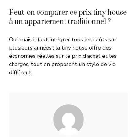
Peut-on comparer ce prix tiny house
à un appartement traditionnel ?
Oui, mais il faut intégrer tous les coûts sur
plusieurs années ; la tiny house offre des
économies réelles sur le prix d’achat et les
charges, tout en proposant un style de vie
différent.