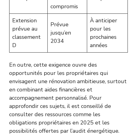
compromis
Extension
À anticiper
Prévue
prévue au
pour les
jusqu’en
classement
prochaines
2034
D
années
En outre, cette exigence ouvre des
opportunités pour les propriétaires qui
envisagent une rénovation ambitieuse, surtout
en combinant aides financières et
accompagnement personnalisé. Pour
approfondir ces sujets, il est conseillé de
consulter des ressources comme
les
obligations propriétaires en 2025 et les
possibilités offertes par l’audit énergétique
.