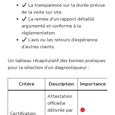
La transparence sur la durée prévue
de la visite sur site.
La remise d’un rapport détaillé,
argumenté et conforme à la
règlementation.
L’avis ou les retours d’expérience
d’autres clients.
Un tableau récapitulatif des bonnes pratiques
pour la sélection d’un diagnostiqueur :
Critère
Description
Importance
Attestation
officielle
délivrée par
Certification