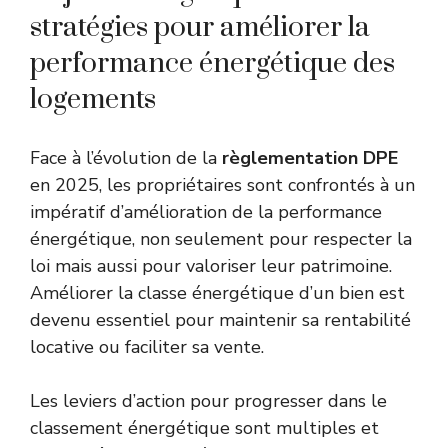
stratégies pour améliorer la
performance énergétique des
logements
Face à l’évolution de la
règlementation DPE
en 2025, les propriétaires sont confrontés à un
impératif d’amélioration de la performance
énergétique, non seulement pour respecter la
loi mais aussi pour valoriser leur patrimoine.
Améliorer la classe énergétique d’un bien est
devenu essentiel pour maintenir sa rentabilité
locative ou faciliter sa vente.
Les leviers d’action pour progresser dans le
classement énergétique sont multiples et