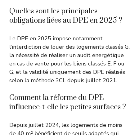
Quelles sont les principales
obligations liées au DPE en 2025 ?
Le DPE en 2025 impose notamment
l’interdiction de louer des logements classés G,
la nécessité de réaliser un audit énergétique
en cas de vente pour les biens classés E, F ou
G, et la validité uniquement des DPE réalisés
selon la méthode 3CL depuis juillet 2021.
Comment la réforme du DPE
influence-t-elle les petites surfaces ?
Depuis juillet 2024, les logements de moins
de 40 m² bénéficient de seuils adaptés qui