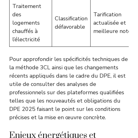
Traitement
des
Tarification
Classification
logements
actualisée et
défavorable
chauffés à
meilleure note
l’électricité
Pour approfondir les spécificités techniques de
la méthode 3CL ainsi que les changements
récents appliqués dans le cadre du DPE, il est
utile de consulter des analyses de
professionnels sur des plateformes qualifiées
telles que
les nouveautés et obligations du
DPE 2025
faisant le point sur les conditions
précises et la mise en œuvre concrète.
Enjeux énergétiques et