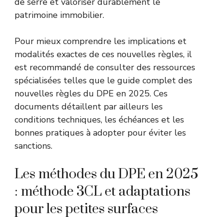
de serre et valoriser durablement le
patrimoine immobilier.
Pour mieux comprendre les implications et
modalités exactes de ces nouvelles règles, il
est recommandé de consulter des ressources
spécialisées telles que
le guide complet des
nouvelles règles du DPE en 2025
. Ces
documents détaillent par ailleurs les
conditions techniques, les échéances et les
bonnes pratiques à adopter pour éviter les
sanctions.
Les méthodes du DPE en 2025
: méthode 3CL et adaptations
pour les petites surfaces