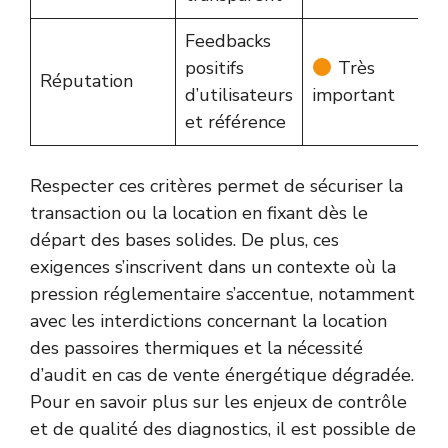
Feedbacks
positifs
Très
Réputation
d’utilisateurs
important
et référence
Respecter ces critères permet de sécuriser la
transaction ou la location en fixant dès le
départ des bases solides. De plus, ces
exigences s’inscrivent dans un contexte où la
pression réglementaire s’accentue, notamment
avec les interdictions concernant la location
des passoires thermiques et la nécessité
d’audit en cas de vente énergétique dégradée.
Pour en savoir plus sur les enjeux de contrôle
et de qualité des diagnostics, il est possible de