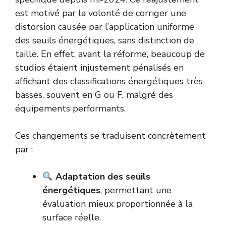
est motivé par la volonté de corriger une
distorsion causée par l’application uniforme
des seuils énergétiques, sans distinction de
taille. En effet, avant la réforme, beaucoup de
studios étaient injustement pénalisés en
affichant des classifications énergétiques très
basses, souvent en G ou F, malgré des
équipements performants.
Ces changements se traduisent concrètement
par :
Adaptation des seuils
énergétiques
, permettant une
évaluation mieux proportionnée à la
surface réelle.