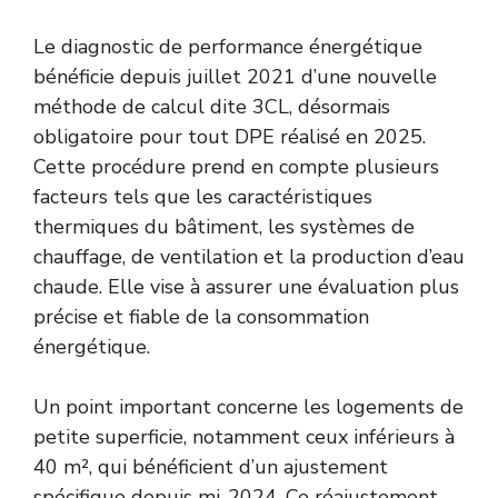
Le diagnostic de performance énergétique
bénéficie depuis juillet 2021 d’une nouvelle
méthode de calcul dite 3CL, désormais
obligatoire pour tout DPE réalisé en 2025.
Cette procédure prend en compte plusieurs
facteurs tels que les caractéristiques
thermiques du bâtiment, les systèmes de
chauffage, de ventilation et la production d’eau
chaude. Elle vise à assurer une évaluation plus
précise et fiable de la consommation
énergétique.
Un point important concerne les logements de
petite superficie, notamment ceux inférieurs à
40 m², qui bénéficient d’un ajustement
spécifique depuis mi-2024. Ce réajustement