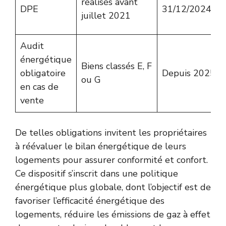
réalisés avant
DPE
31/12/2024
juillet 2021
Audit
énergétique
Biens classés E, F
obligatoire
Depuis 2025
ou G
en cas de
vente
De telles obligations invitent les propriétaires
à réévaluer le bilan énergétique de leurs
logements pour assurer conformité et confort.
Ce dispositif s’inscrit dans une politique
énergétique plus globale, dont l’objectif est de
favoriser l’efficacité énergétique des
logements, réduire les émissions de gaz à effet