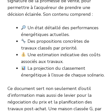
signature de la promesse de vente, pour
permettre à l’acquéreur de prendre une
décision éclairée. Son contenu comprend :
Un état détaillé des performances
énergétiques actuelles.
Des propositions concrètes de
travaux classés par priorité.
Une estimation indicative des coûts
associés aux travaux.
La projection du classement
énergétique à l’issue de chaque scénario.
Ce document sert non seulement d’outil
d’information mais aussi de levier pour la
négociation du prix et la planification des
travaux post-achat. Une maison classée G, par