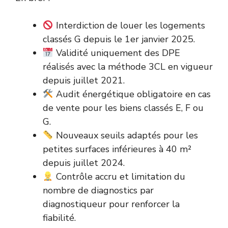
Interdiction de louer les logements
classés G depuis le 1er janvier 2025.
Validité uniquement des DPE
réalisés avec la méthode 3CL en vigueur
depuis juillet 2021.
Audit énergétique obligatoire en cas
de vente pour les biens classés E, F ou
G.
Nouveaux seuils adaptés pour les
petites surfaces inférieures à 40 m²
depuis juillet 2024.
Contrôle accru et limitation du
nombre de diagnostics par
diagnostiqueur pour renforcer la
fiabilité.