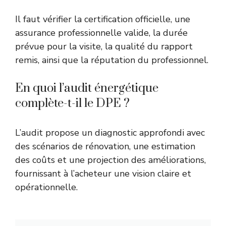
Il faut vérifier la certification officielle, une
assurance professionnelle valide, la durée
prévue pour la visite, la qualité du rapport
remis, ainsi que la réputation du professionnel.
En quoi l’audit énergétique
complète-t-il le DPE ?
L’audit propose un diagnostic approfondi avec
des scénarios de rénovation, une estimation
des coûts et une projection des améliorations,
fournissant à l’acheteur une vision claire et
opérationnelle.