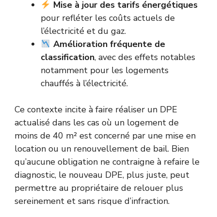
Mise à jour des tarifs énergétiques
pour refléter les coûts actuels de
l’électricité et du gaz.
Amélioration fréquente de
classification
, avec des effets notables
notamment pour les logements
chauffés à l’électricité.
Ce contexte incite à faire réaliser un DPE
actualisé dans les cas où un logement de
moins de 40 m² est concerné par une mise en
location ou un renouvellement de bail. Bien
qu’aucune obligation ne contraigne à refaire le
diagnostic, le nouveau DPE, plus juste, peut
permettre au propriétaire de relouer plus
sereinement et sans risque d’infraction.