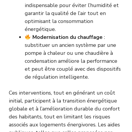
indispensable pour éviter l’humidité et
garantir la qualité de l’air tout en
optimisant la consommation
énergétique.
Modernisation du chauffage
:
substituer un ancien système par une
pompe à chaleur ou une chaudière à
condensation améliore la performance
et peut être couplé avec des dispositifs
de régulation intelligente.
Ces interventions, tout en générant un coût
initial, participent à la transition énergétique
globale et à l’amélioration durable du confort
des habitants, tout en limitant les risques
associés aux logements énergivores. Les aides