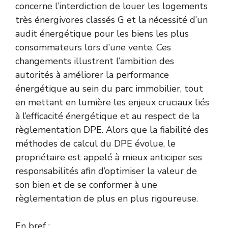
concerne l’interdiction de louer les logements
très énergivores classés G et la nécessité d’un
audit énergétique pour les biens les plus
consommateurs lors d’une vente. Ces
changements illustrent l’ambition des
autorités à améliorer la performance
énergétique au sein du parc immobilier, tout
en mettant en lumière les enjeux cruciaux liés
à l’efficacité énergétique et au respect de la
règlementation DPE. Alors que la fiabilité des
méthodes de calcul du DPE évolue, le
propriétaire est appelé à mieux anticiper ses
responsabilités afin d’optimiser la valeur de
son bien et de se conformer à une
règlementation de plus en plus rigoureuse.
En bref :