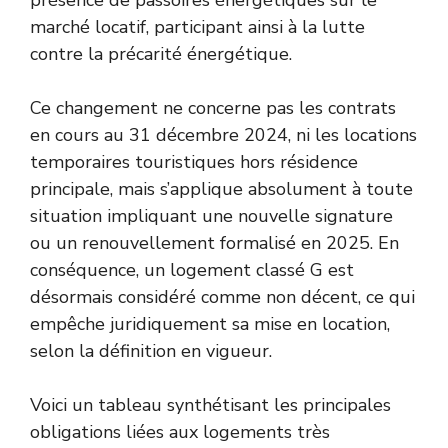
marché locatif, participant ainsi à la lutte
contre la précarité énergétique.
Ce changement ne concerne pas les contrats
en cours au 31 décembre 2024, ni les locations
temporaires touristiques hors résidence
principale, mais s’applique absolument à toute
situation impliquant une nouvelle signature
ou un renouvellement formalisé en 2025. En
conséquence, un logement classé G est
désormais considéré comme non décent, ce qui
empêche juridiquement sa mise en location,
selon la définition en vigueur.
Voici un tableau synthétisant les principales
obligations liées aux logements très