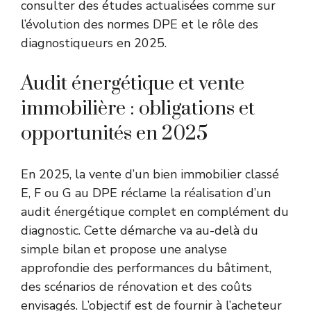
consulter des études actualisées comme sur
l’évolution des normes DPE et le rôle des
diagnostiqueurs en 2025
.
Audit énergétique et vente
immobilière : obligations et
opportunités en 2025
En 2025, la vente d’un bien immobilier classé
E, F ou G au DPE réclame la réalisation d’un
audit énergétique complet en complément du
diagnostic. Cette démarche va au-delà du
simple bilan et propose une analyse
approfondie des performances du bâtiment,
des scénarios de rénovation et des coûts
envisagés. L’objectif est de fournir à l’acheteur