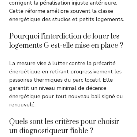
corrigent la pénalisation injuste antérieure.
Cette réforme améliore souvent la classe
énergétique des studios et petits logements.
Pourquoi l’interdiction de louer les
logements G est-elle mise en place ?
La mesure vise à lutter contre la précarité
énergétique en retirant progressivement les
passoires thermiques du parc locatif. Elle
garantit un niveau minimal de décence
énergétique pour tout nouveau bail signé ou
renouvelé.
Quels sont les critères pour choisir
un diagnostiqueur fiable ?