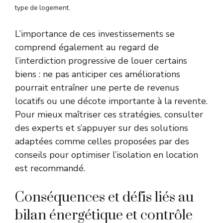
type de logement.
L’importance de ces investissements se
comprend également au regard de
l’interdiction progressive de louer certains
biens : ne pas anticiper ces améliorations
pourrait entraîner une perte de revenus
locatifs ou une décote importante à la revente.
Pour mieux maîtriser ces stratégies, consulter
des experts et s’appuyer sur des solutions
adaptées comme celles proposées par
des
conseils pour optimiser l’isolation en location
est recommandé.
Conséquences et défis liés au
bilan énergétique et contrôle