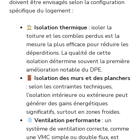
doivent être envisagés selon la configuration
spécifique du logement :
Isolation thermique
: isoler la
toiture et les combles perdus est la
mesure la plus efficace pour réduire les
déperditions. La qualité de cette
isolation détermine souvent la première
amélioration notable du DPE.
Isolation des murs et des planchers
: selon les contraintes techniques,
l’isolation intérieure ou extérieure peut
générer des gains énergétiques
significatifs, surtout en zones froides.
Ventilation performante
: un
système de ventilation correcte, comme
une VMC simple ou double flux, est