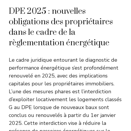
DPE 2025 : nouvelles
obligations des propriétaires
dans le cadre de la
règlementation énergétique
Le cadre juridique entourant le diagnostic de
performance énergétique s’est profondément
renouvelé en 2025, avec des implications
capitales pour les propriétaires immobiliers.
L’une des mesures phares est l’interdiction
d’exploiter locativement les logements classés
G au DPE lorsque de nouveaux baux sont
conclus ou renouvelés à partir du 1er janvier
2025. Cette interdiction vise à réduire la
présence de passoires énergétiques sur le