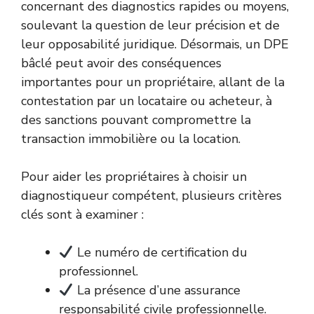
concernant des diagnostics rapides ou moyens,
soulevant la question de leur précision et de
leur opposabilité juridique. Désormais, un DPE
bâclé peut avoir des conséquences
importantes pour un propriétaire, allant de la
contestation par un locataire ou acheteur, à
des sanctions pouvant compromettre la
transaction immobilière ou la location.
Pour aider les propriétaires à choisir un
diagnostiqueur compétent, plusieurs critères
clés sont à examiner :
Le numéro de certification du
professionnel.
La présence d’une assurance
responsabilité civile professionnelle.