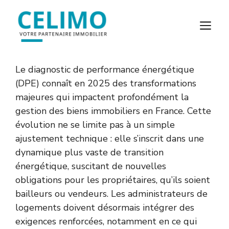
Aller
au
M
contenu
Le diagnostic de performance énergétique
(DPE) connaît en 2025 des transformations
majeures qui impactent profondément la
gestion des biens immobiliers en France. Cette
évolution ne se limite pas à un simple
ajustement technique : elle s’inscrit dans une
dynamique plus vaste de transition
énergétique, suscitant de nouvelles
obligations pour les propriétaires, qu’ils soient
bailleurs ou vendeurs. Les administrateurs de
logements doivent désormais intégrer des
exigences renforcées, notamment en ce qui