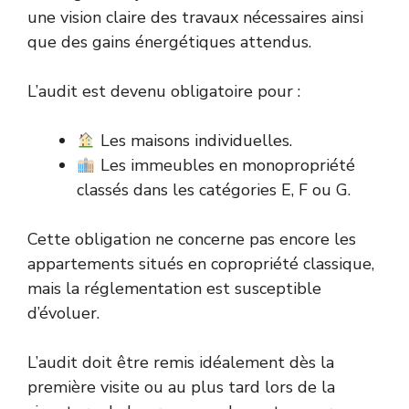
une vision claire des travaux nécessaires ainsi
que des gains énergétiques attendus.
L’audit est devenu obligatoire pour :
Les maisons individuelles.
Les immeubles en monopropriété
classés dans les catégories E, F ou G.
Cette obligation ne concerne pas encore les
appartements situés en copropriété classique,
mais la réglementation est susceptible
d’évoluer.
L’audit doit être remis idéalement dès la
première visite ou au plus tard lors de la