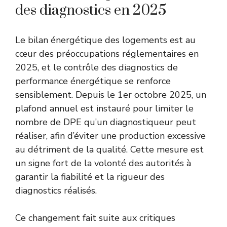
des diagnostics en 2025
Le bilan énergétique des logements est au
cœur des préoccupations réglementaires en
2025, et le contrôle des diagnostics de
performance énergétique se renforce
sensiblement. Depuis le 1er octobre 2025, un
plafond annuel est instauré pour limiter le
nombre de DPE qu’un diagnostiqueur peut
réaliser, afin d’éviter une production excessive
au détriment de la qualité. Cette mesure est
un signe fort de la volonté des autorités à
garantir la fiabilité et la rigueur des
diagnostics réalisés.
Ce changement fait suite aux critiques